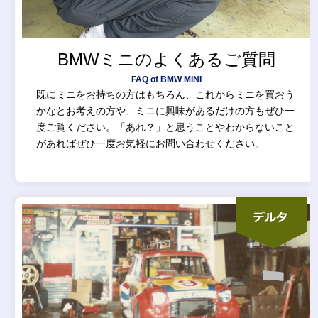
BMWミニのよくあるご質問
FAQ of BMW MINI
既にミニをお持ちの方はもちろん、これからミニを買おう
かなとお考えの方や、ミニに興味があるだけの方もぜひ一
度ご覧ください。「あれ？」と思うことやわからないこと
があればぜひ一度お気軽にお問い合わせください。