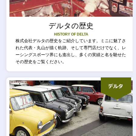
デルタの歴史
HISTORY OF DELTA
株式会社デルタの歴史をご紹介しています。ミニに魅了さ
れた代表・丸山が描く軌跡、そして専門店だけでなく、レ
ーシングスポーツ界にも進出し、多くの実績と名を馳せた
その歴史をご覧ください。