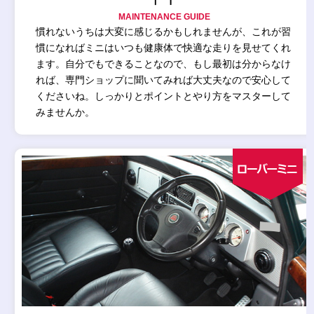
MAINTENANCE GUIDE
慣れないうちは大変に感じるかもしれませんが、これが習
慣になればミニはいつも健康体で快適な走りを見せてくれ
ます。自分でもできることなので、もし最初は分からなけ
れば、専門ショップに聞いてみれば大丈夫なので安心して
くださいね。しっかりとポイントとやり方をマスターして
みませんか。