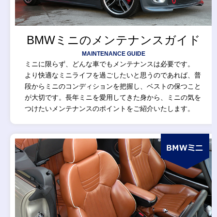
BMWミニのメンテナンスガイド
MAINTENANCE GUIDE
ミニに限らず、どんな車でもメンテナンスは必要です。
より快適なミニライフを過ごしたいと思うのであれば、普
段からミニのコンディションを把握し、ベストの保つこと
が大切です。長年ミニを愛用してきた身から、ミニの気を
つけたいメンテナンスのポイントをご紹介いたします。