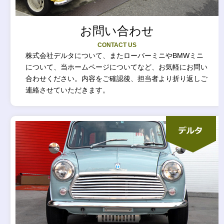
お問い合わせ
CONTACT US
株式会社デルタについて、またローバーミニやBMWミニ
について、当ホームページについてなど、お気軽にお問い
合わせください。内容をご確認後、担当者より折り返しご
連絡させていただきます。