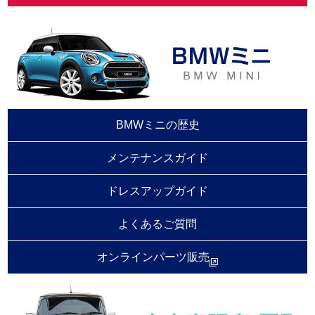
BMWミニの歴史
メンテナンスガイド
ドレスアップガイド
よくあるご質問
オンラインパーツ販売