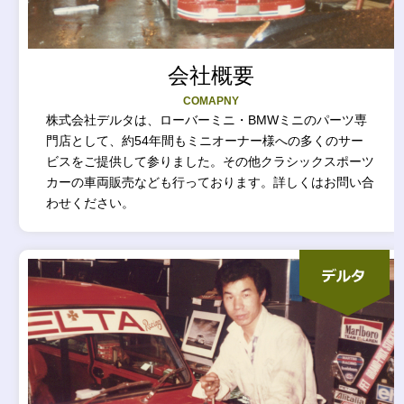
会社概要
COMAPNY
株式会社デルタは、ローバーミニ・BMWミニのパーツ専
門店として、約54年間もミニオーナー様への多くのサー
ビスをご提供して参りました。その他クラシックスポーツ
カーの車両販売なども行っております。詳しくはお問い合
わせください。