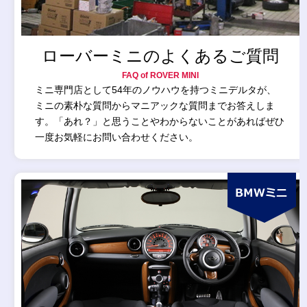
ローバーミニのよくあるご質問
FAQ of ROVER MINI
ミニ専門店として54年のノウハウを持つミニデルタが、
ミニの素朴な質問からマニアックな質問までお答えしま
す。「あれ？」と思うことやわからないことがあればぜひ
一度お気軽にお問い合わせください。