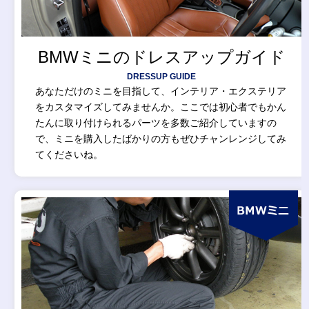
BMWミニのドレスアップガイド
DRESSUP GUIDE
あなただけのミニを目指して、インテリア・エクステリア
をカスタマイズしてみませんか。ここでは初心者でもかん
たんに取り付けられるパーツを多数ご紹介していますの
で、ミニを購入したばかりの方もぜひチャンレンジしてみ
てくださいね。