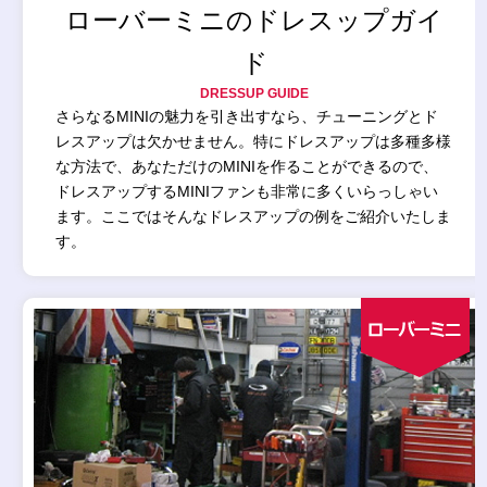
ローバーミニのドレスップガイ
ド
DRESSUP GUIDE
さらなるMINIの魅力を引き出すなら、チューニングとド
レスアップは欠かせません。特にドレスアップは多種多様
な方法で、あなただけのMINIを作ることができるので、
ドレスアップするMINIファンも非常に多くいらっしゃい
ます。ここではそんなドレスアップの例をご紹介いたしま
す。