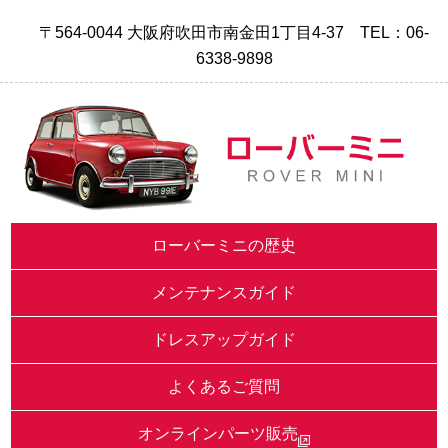
〒564-0044 大阪府吹田市南金田1丁目4-37 TEL：06-
6338-9898
ローバーミニの歴史
メンテナンスガイド
ドレスアップガイド
よくあるご質問
オンラインパーツ販売