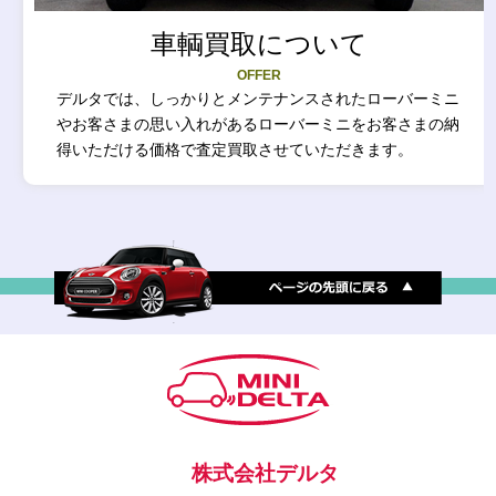
車輌買取について
OFFER
デルタでは、しっかりとメンテナンスされたローバーミニ
やお客さまの思い入れがあるローバーミニをお客さまの納
得いただける価格で査定買取させていただきます。
株式会社デルタ